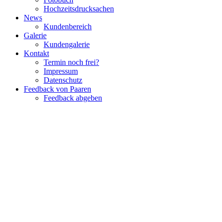
Hochzeitsdrucksachen
News
Kundenbereich
Galerie
Kundengalerie
Kontakt
Termin noch frei?
Impressum
Datenschutz
Feedback von Paaren
Feedback abgeben