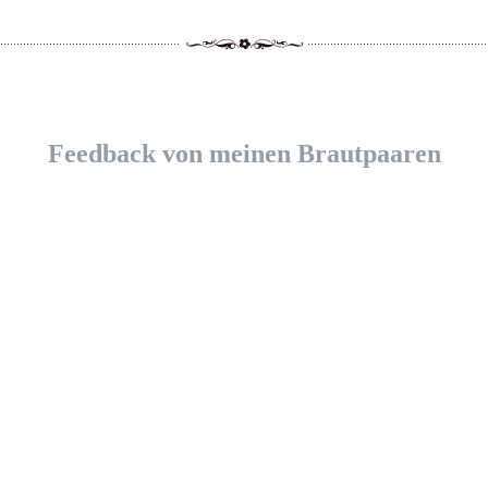
Feedback von meinen Brautpaaren